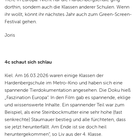
dorthin, sondern auch die Klassen anderer Schulen. Wenn
ihr wollt, könnt ihr nächstes Jahr auch zum Green-Screen-
Festival gehen.
Joris
4c schaut sich schlau
Kiel. Am 16.03.2026 waren einige Klassen der
Hardenbergschule im Metro-Kino und haben sich eine
spannende Tierdokumentation angesehen. Die Doku hieß
„Faszination Europa“. In den Film gab es spannende, eklige
und wissenswerte Inhalte. Ein spannender Teil war zum
Beispiel, als eine Steinbockmutter eine sehr hohe (fast
senkrechte) Staumauer bestieg und alle fürchteten, dass
sie jetzt herunterfällt. Am Ende ist sie doch heil
heruntergekommen“, so Liv aus der 4. Klasse.