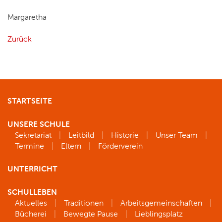
Margaretha
Zurück
STARTSEITE
UNSERE SCHULE
Sekretariat
Leitbild
Historie
Unser Team
Termine
Eltern
Förderverein
UNTERRICHT
SCHULLEBEN
Aktuelles
Traditionen
Arbeitsgemeinschaften
Bücherei
Bewegte Pause
Lieblingsplatz