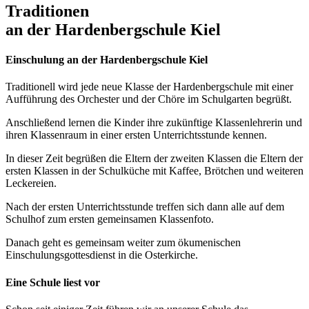
Traditionen
an der Hardenbergschule Kiel
Einschulung an der Hardenbergschule Kiel
Traditionell wird jede neue Klasse der Hardenbergschule mit einer
Aufführung des Orchester und der Chöre im Schulgarten begrüßt.
Anschließend lernen die Kinder ihre zukünftige Klassenlehrerin und
ihren Klassenraum in einer ersten Unterrichtsstunde kennen.
In dieser Zeit begrüßen die Eltern der zweiten Klassen die Eltern der
ersten Klassen in der Schulküche mit Kaffee, Brötchen und weiteren
Leckereien.
Nach der ersten Unterrichtsstunde treffen sich dann alle auf dem
Schulhof zum ersten gemeinsamen Klassenfoto.
Danach geht es gemeinsam weiter zum ökumenischen
Einschulungsgottesdienst in die Osterkirche.
Eine Schule liest vor