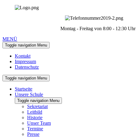
Montag - Freitag von 8:00 - 12:30 Uhr
MENÜ
Toggle navigation
Menu
Kontakt
Impressum
Datenschutz
Toggle navigation
Menu
Startseite
Unsere Schule
Toggle navigation
Menu
Sekretariat
Leitbild
Historie
Unser Team
Termine
Presse