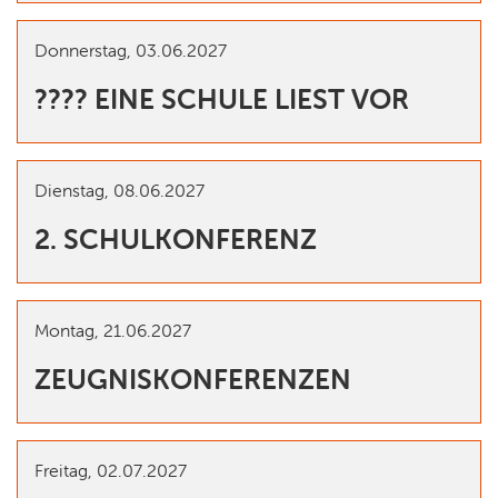
Donnerstag,
03.06.2027
???? EINE SCHULE LIEST VOR
Dienstag,
08.06.2027
2. SCHULKONFERENZ
Montag,
21.06.2027
ZEUGNISKONFERENZEN
Freitag,
02.07.2027