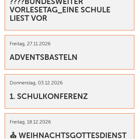
????BUNDESWEITER
VORLESETAG_EINE SCHULE
LIEST VOR
Freitag,
27.11.2026
ADVENTSBASTELN
Donnerstag,
03.12.2026
1. SCHULKONFERENZ
Freitag,
18.12.2026
⛪️ WEIHNACHTSGOTTESDIENST