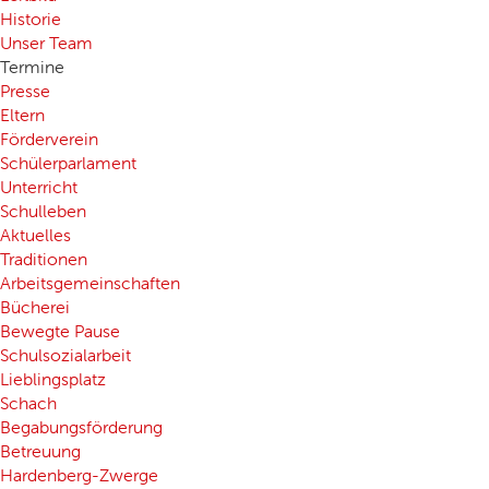
Historie
Unser Team
Termine
Presse
Eltern
Förderverein
Schülerparlament
Unterricht
Schulleben
Aktuelles
Traditionen
Arbeitsgemeinschaften
Bücherei
Bewegte Pause
Schulsozialarbeit
Lieblingsplatz
Schach
Begabungsförderung
Betreuung
Hardenberg-Zwerge