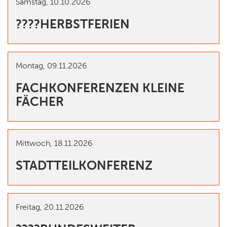
Samstag,
10.10.2026
????HERBSTFERIEN
Montag,
09.11.2026
FACHKONFERENZEN KLEINE
FÄCHER
Mittwoch,
18.11.2026
STADTTEILKONFERENZ
Freitag,
20.11.2026