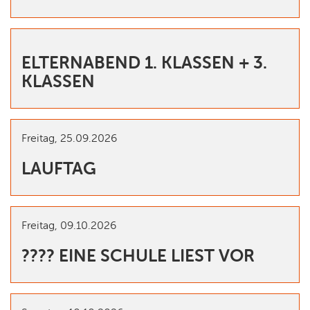
ELTERNABEND 1. KLASSEN + 3.
KLASSEN
Freitag,
25.09.2026
LAUFTAG
Freitag,
09.10.2026
???? EINE SCHULE LIEST VOR