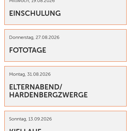
Mittwoch,
19.08.2026
EINSCHULUNG
Donnerstag,
27.08.2026
FOTOTAGE
Montag,
31.08.2026
ELTERNABEND/
HARDENBERGZWERGE
Sonntag,
13.09.2026