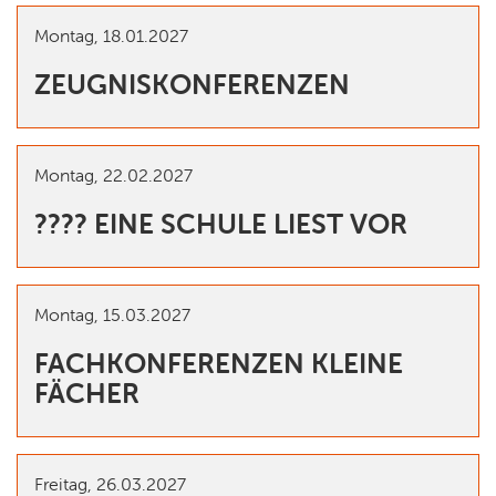
Montag,
18.01.2027
ZEUGNISKONFERENZEN
Montag,
22.02.2027
???? EINE SCHULE LIEST VOR
Montag,
15.03.2027
FACHKONFERENZEN KLEINE
FÄCHER
Freitag,
26.03.2027