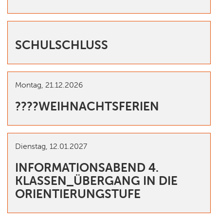
SCHULSCHLUSS
Montag,
21.12.2026
????WEIHNACHTSFERIEN
Dienstag,
12.01.2027
INFORMATIONSABEND 4.
KLASSEN_ÜBERGANG IN DIE
ORIENTIERUNGSTUFE