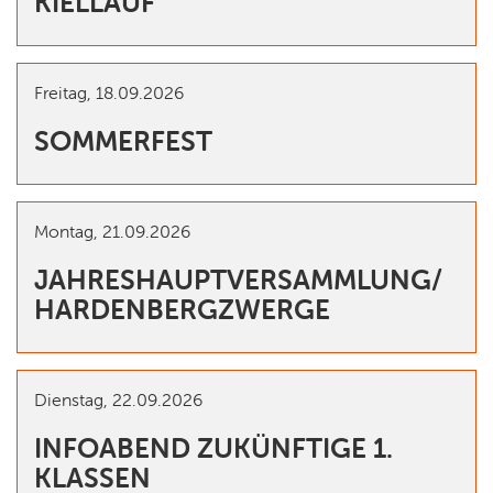
KIELLAUF
Freitag,
18.09.2026
SOMMERFEST
Montag,
21.09.2026
JAHRESHAUPTVERSAMMLUNG/
HARDENBERGZWERGE
Dienstag,
22.09.2026
INFOABEND ZUKÜNFTIGE 1.
KLASSEN