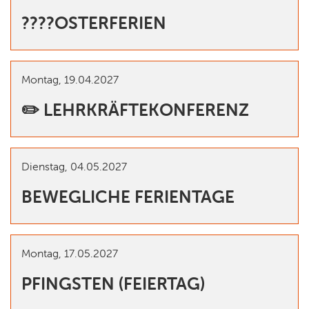
????OSTERFERIEN
Montag,
19.04.2027
✏️ LEHRKRÄFTEKONFERENZ
Dienstag,
04.05.2027
BEWEGLICHE FERIENTAGE
Montag,
17.05.2027
PFINGSTEN (FEIERTAG)