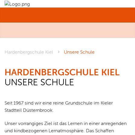
MENÜ
Hardenbergschule Kiel
Unsere Schule
HARDENBERGSCHULE KIEL
UNSERE SCHULE
Seit 1967 sind wir eine reine Grundschule im Kieler
Stadtteil Düsternbrook.
Unser vorrangiges Ziel ist das Lernen in einer anregenden
und kindbezogenen Lernatmosphäre. Das Schaffen