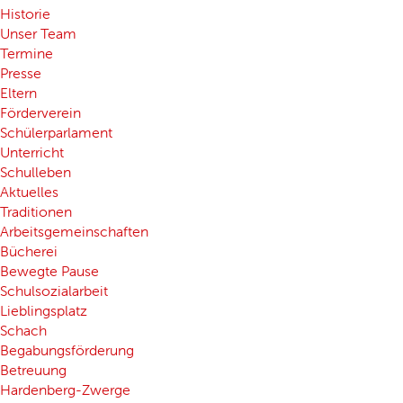
Historie
Unser Team
Termine
Presse
Eltern
Förderverein
Schülerparlament
Unterricht
Schulleben
Aktuelles
Traditionen
Arbeitsgemeinschaften
Bücherei
Bewegte Pause
Schulsozialarbeit
Lieblingsplatz
Schach
Begabungsförderung
Betreuung
Hardenberg-Zwerge