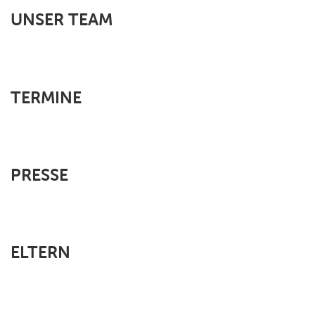
UNSER TEAM
TERMINE
PRESSE
ELTERN