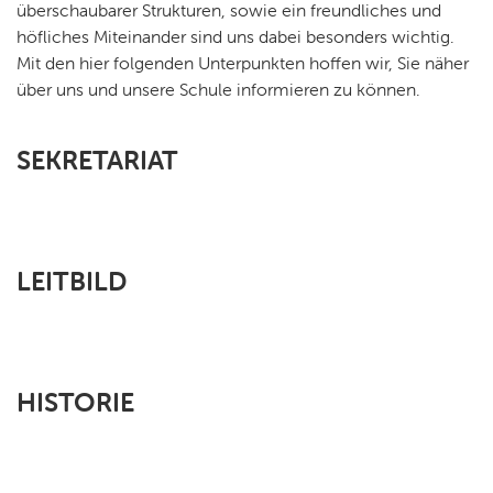
überschaubarer Strukturen, sowie ein freundliches und
höfliches Miteinander sind uns dabei besonders wichtig.
Mit den hier folgenden Unterpunkten hoffen wir, Sie näher
über uns und unsere Schule informieren zu können.
SEKRETARIAT
LEITBILD
HISTORIE